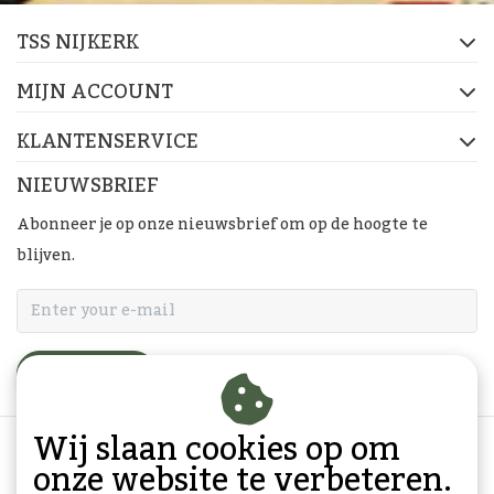
TSS NIJKERK
MIJN ACCOUNT
KLANTENSERVICE
NIEUWSBRIEF
Abonneer je op onze nieuwsbrief om op de hoogte te
blijven.
ABONNEER
Wij slaan cookies op om
onze website te verbeteren.