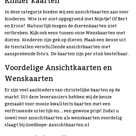
Kinder kaarten
In deze categorie bieden wij een ansichtkaarten aan voor
kinderen. Wie is er niet opgegroeid met Nijntje? Of Bert
en Ernie? Natuurlijk mogen de dierenkaarten niet
ontbreken. Kijk ook eens tussen onze Wenskaarten met
dieren: kinderen zijn gek op dieren. Maak een keuze uit
de tientallen verschillende ansichtkaarten met
aansprekende foto's. De kaarten zijn per stuk bestelbaar .
Voordelige Ansichtkaarten en
Wenskaarten
Er zijn veel aanbieders van christelijke kaarten op de
markt. Uit deze leveranciers hebben wij de keuze
gemaakt voor mooie kwaliteits kaarten met een
verfrissende uiterlijk en.... een gewone prijs! Zodat u
zowel voor ansichtkaarten als wenskaarten voordelig
slaagt bij Goedkope-Ansichtkaarten.nl