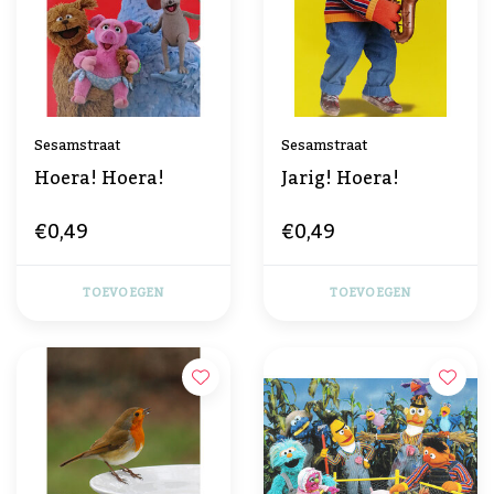
Sesamstraat
Sesamstraat
Hoera! Hoera!
Jarig! Hoera!
€0,49
€0,49
TOEVOEGEN
TOEVOEGEN