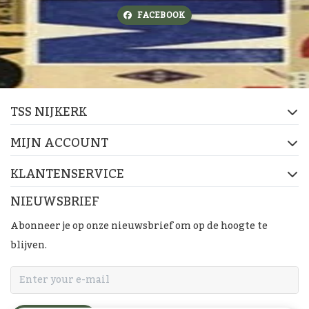
FACEBOOK
TSS NIJKERK
MIJN ACCOUNT
KLANTENSERVICE
NIEUWSBRIEF
Abonneer je op onze nieuwsbrief om op de hoogte te
blijven.