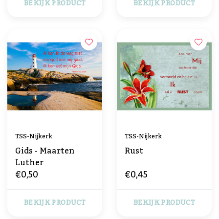
BEKIJK PRODUCT
BEKIJK PRODUCT
TSS-Nijkerk
TSS-Nijkerk
Gids - Maarten
Rust
Luther
€0,50
€0,45
BEKIJK PRODUCT
BEKIJK PRODUCT