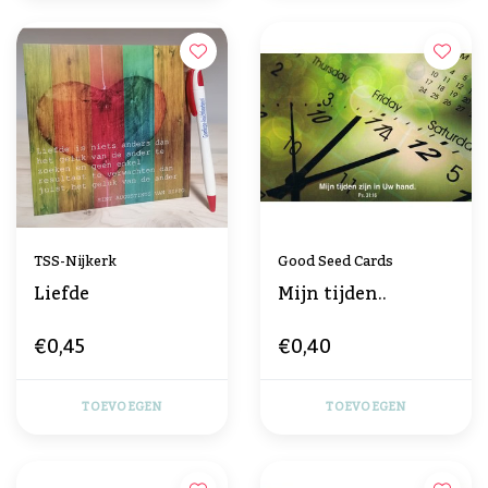
TSS-Nijkerk
Good Seed Cards
Liefde
Mijn tijden..
€0,45
€0,40
TOEVOEGEN
TOEVOEGEN