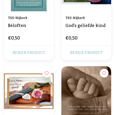
TSS-Nijkerk
TSS-Nijkerk
Beloften
God's geliefde kind
€0,50
€0,50
BEKIJK PRODUCT
BEKIJK PRODUCT