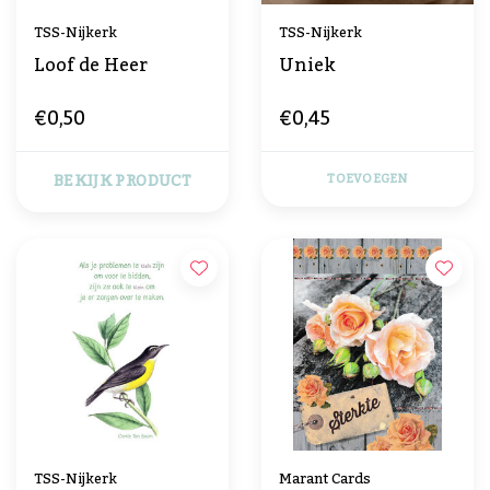
TSS-Nijkerk
TSS-Nijkerk
Loof de Heer
Uniek
€0,50
€0,45
BEKIJK PRODUCT
TOEVOEGEN
TSS-Nijkerk
Marant Cards