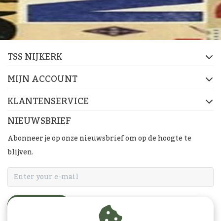
TSS NIJKERK
MIJN ACCOUNT
KLANTENSERVICE
NIEUWSBRIEF
Abonneer je op onze nieuwsbrief om op de hoogte te
blijven.
ABONNEER