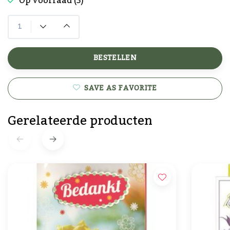
Op voorraad (3)
BESTELLEN
SAVE AS FAVORITE
Gerelateerde producten