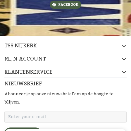
FACEBOOK
TSS NIJKERK
MIJN ACCOUNT
KLANTENSERVICE
NIEUWSBRIEF
Abonneer je op onze nieuwsbrief om op de hoogte te
blijven.