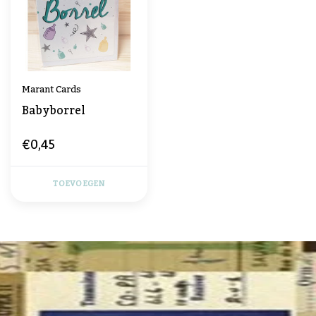
Marant Cards
Babyborrel
€0,45
TOEVOEGEN