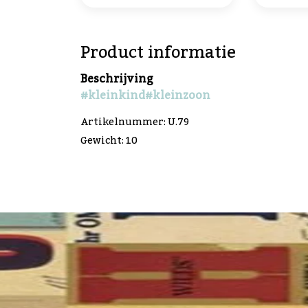
Product informatie
Beschrijving
#kleinkind
#kleinzoon
Artikelnummer: U.79
Gewicht: 10