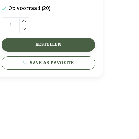
Op voorraad (20)
BESTELLEN
SAVE AS FAVORITE