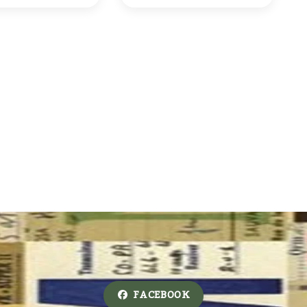
FACEBOOK