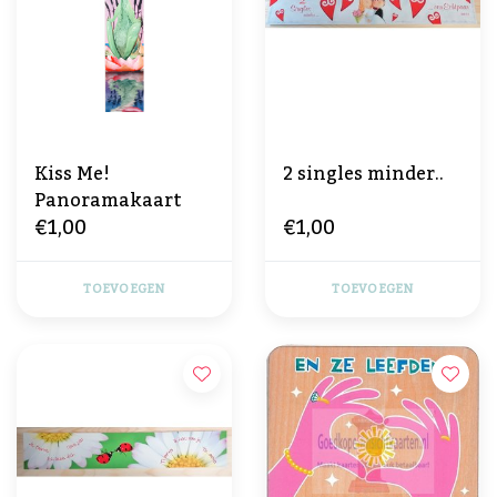
Kiss Me!
2 singles minder..
Panoramakaart
€1,00
€1,00
TOEVOEGEN
TOEVOEGEN