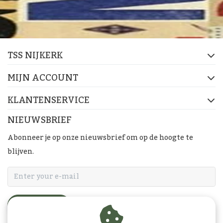
TSS NIJKERK
MIJN ACCOUNT
KLANTENSERVICE
NIEUWSBRIEF
Abonneer je op onze nieuwsbrief om op de hoogte te
blijven.
ABONNEER