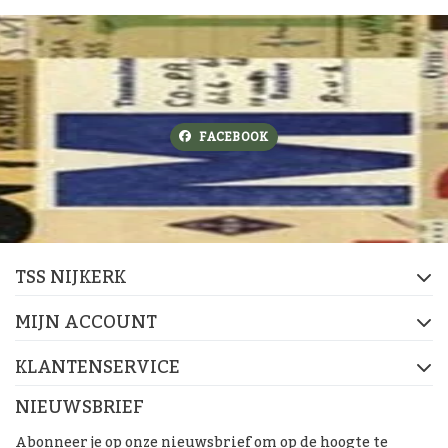
FACEBOOK
TSS NIJKERK
MIJN ACCOUNT
KLANTENSERVICE
NIEUWSBRIEF
Abonneer je op onze nieuwsbrief om op de hoogte te