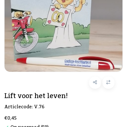
Lift voor het leven!
Articlecode:
V.76
€0,45