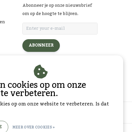
Abonneer je op onze nieuwsbrief
om op de hoogte te blijven.
ten
ABONNEER
l
an cookies op om onze
 te verbeteren.
kies op om onze website te verbeteren. Is dat
E
MEER OVER COOKIES »