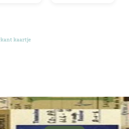
rkant kaartje