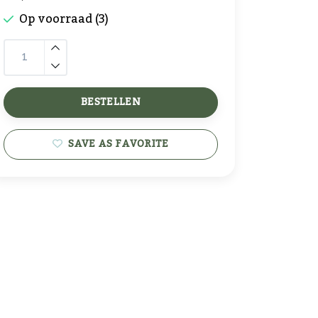
Op voorraad (3)
BESTELLEN
SAVE AS FAVORITE