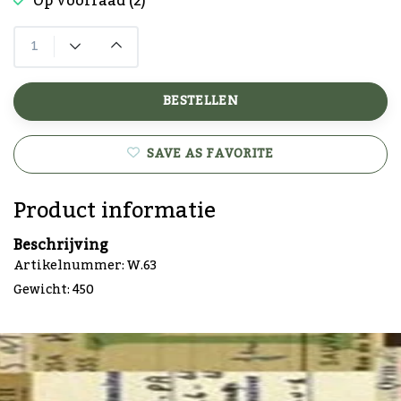
Op voorraad (2)
BESTELLEN
SAVE AS FAVORITE
Product informatie
Beschrijving
Artikelnummer: W.63
Gewicht: 450