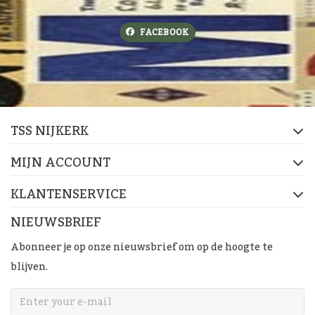
FACEBOOK
TSS NIJKERK
MIJN ACCOUNT
KLANTENSERVICE
NIEUWSBRIEF
Abonneer je op onze nieuwsbrief om op de hoogte te
blijven.