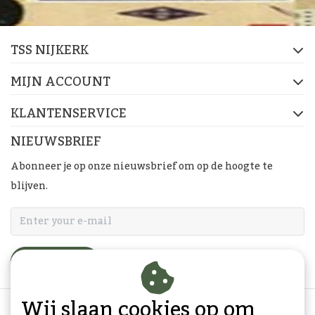
TSS NIJKERK
MIJN ACCOUNT
KLANTENSERVICE
NIEUWSBRIEF
Abonneer je op onze nieuwsbrief om op de hoogte te
blijven.
ABONNEER
Wij slaan cookies op om