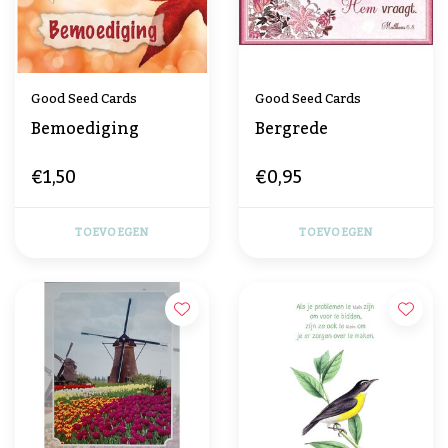
Good Seed Cards
Good Seed Cards
Bemoediging
Bergrede
€1,50
€0,95
TOEVOEGEN
TOEVOEGEN