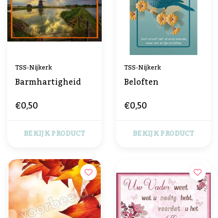
TSS-Nijkerk
TSS-Nijkerk
Barmhartigheid
Beloften
€0,50
€0,50
BEKIJK PRODUCT
BEKIJK PRODUCT