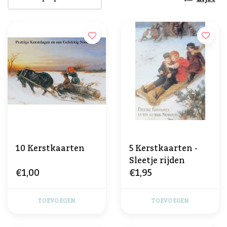
10 Kerstkaarten
5 Kerstkaarten -
Sleetje rijden
€1,00
€1,95
TOEVOEGEN
TOEVOEGEN