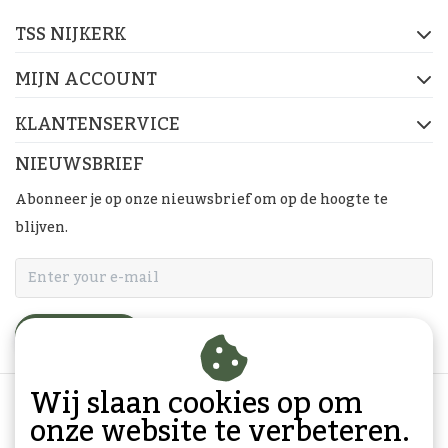
TSS NIJKERK
MIJN ACCOUNT
KLANTENSERVICE
NIEUWSBRIEF
Abonneer je op onze nieuwsbrief om op de hoogte te
blijven.
ABONNEER
Wij slaan cookies op om
onze website te verbeteren.