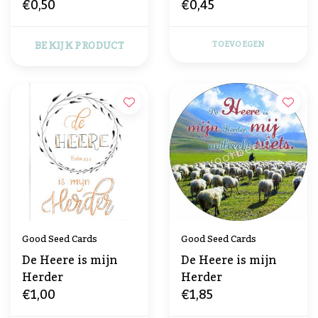
€0,50
€0,45
BEKIJK PRODUCT
TOEVOEGEN
Good Seed Cards
Good Seed Cards
De Heere is mijn
De Heere is mijn
Herder
Herder
€1,00
€1,85