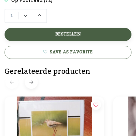
Op voorraad (72)
BESTELLEN
SAVE AS FAVORITE
Gerelateerde producten