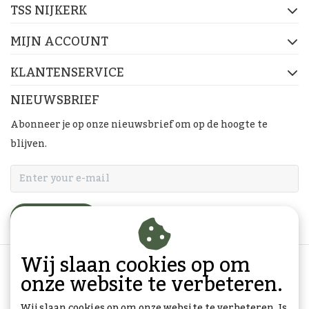
TSS NIJKERK
MIJN ACCOUNT
KLANTENSERVICE
NIEUWSBRIEF
Abonneer je op onze nieuwsbrief om op de hoogte te
blijven.
ABONNEER
Wij slaan cookies op om
onze website te verbeteren.
Wij slaan cookies op om onze website te verbeteren. Is