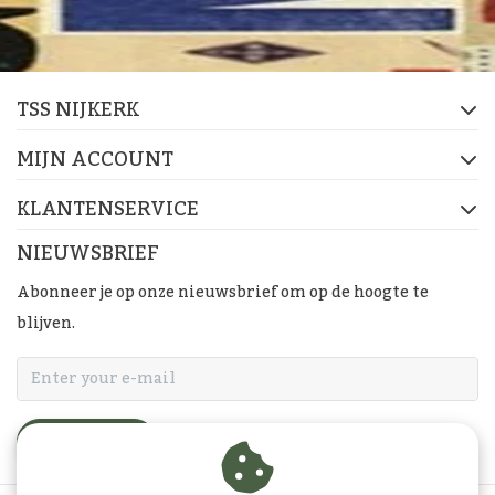
TSS NIJKERK
MIJN ACCOUNT
KLANTENSERVICE
NIEUWSBRIEF
Abonneer je op onze nieuwsbrief om op de hoogte te
blijven.
ABONNEER