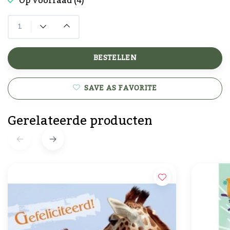
Op voorraad (4)
BESTELLEN
SAVE AS FAVORITE
Gerelateerde producten