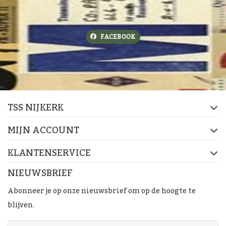
FACEBOOK
TSS NIJKERK
MIJN ACCOUNT
KLANTENSERVICE
NIEUWSBRIEF
Abonneer je op onze nieuwsbrief om op de hoogte te
blijven.