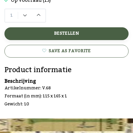
Op voorraad (15)
BESTELLEN
SAVE AS FAVORITE
Product informatie
Beschrijving
Artikelnummer: V.68
Formaat (in mm): 115 x 165 x 1
Gewicht: 10