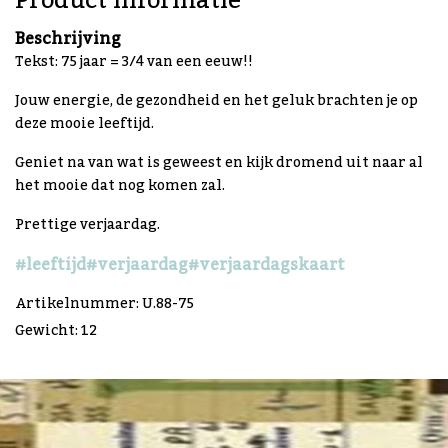
Product informatie
Beschrijving
Tekst: 75 jaar = 3/4 van een eeuw!!
Jouw energie, de gezondheid en het geluk brachten je op
deze mooie leeftijd.
Geniet na van wat is geweest en kijk dromend uit naar al
het mooie dat nog komen zal.
Prettige verjaardag.
#leeftijd
#verjaardag
#verjaardagskaart
Artikelnummer: U.88-75
Gewicht: 12