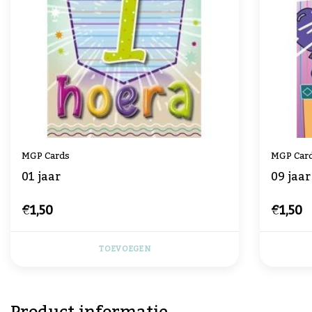
MGP Cards
MGP Car
01 jaar
09 jaar
€1,50
€1,50
TOEVOEGEN