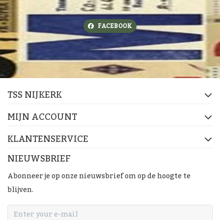
FACEBOOK
TSS NIJKERK
MIJN ACCOUNT
KLANTENSERVICE
NIEUWSBRIEF
Abonneer je op onze nieuwsbrief om op de hoogte te
blijven.