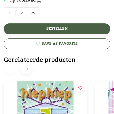
Op voorraad (1)
BESTELLEN
SAVE AS FAVORITE
Gerelateerde producten