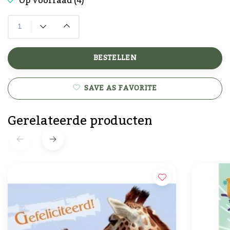
Op voorraad (4)
BESTELLEN
SAVE AS FAVORITE
Gerelateerde producten