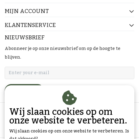
MIJN ACCOUNT
KLANTENSERVICE
NIEUWSBRIEF
Abonneer je op onze nieuwsbrief om op de hoogte te
blijven.
ABONNEER
Wij slaan cookies op om
onze website te verbeteren.
Wij slaan cookies op om onze website te verbeteren. Is