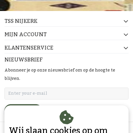
TSS NIJKERK
MIJN ACCOUNT
KLANTENSERVICE
NIEUWSBRIEF
Abonneer je op onze nieuwsbrief om op de hoogte te
blijven.
ABONNEER
Wij slaan cookies op om