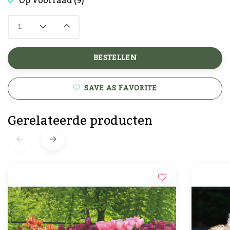
Op voorraad (9)
BESTELLEN
SAVE AS FAVORITE
Gerelateerde producten