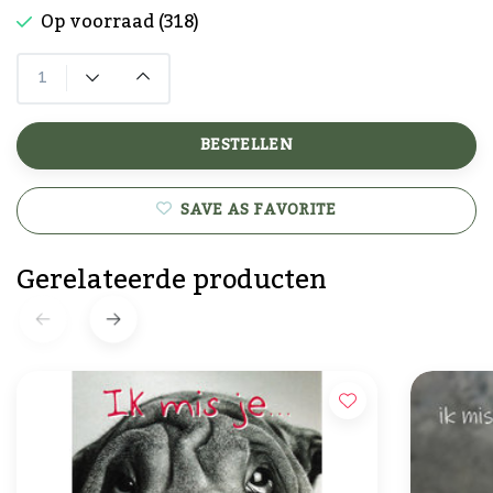
Op voorraad (318)
BESTELLEN
SAVE AS FAVORITE
Gerelateerde producten