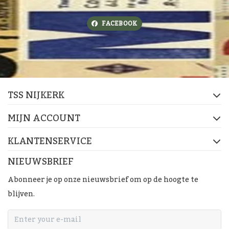
FACEBOOK
TSS NIJKERK
MIJN ACCOUNT
KLANTENSERVICE
NIEUWSBRIEF
Abonneer je op onze nieuwsbrief om op de hoogte te
blijven.