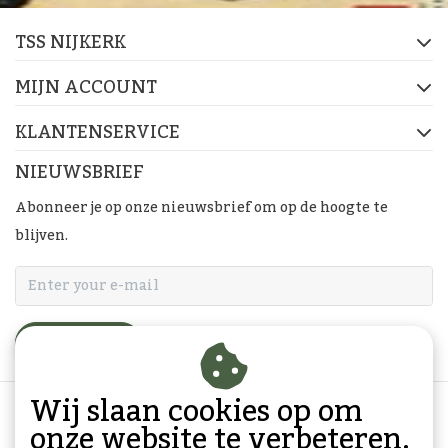
TSS NIJKERK
MIJN ACCOUNT
KLANTENSERVICE
NIEUWSBRIEF
Abonneer je op onze nieuwsbrief om op de hoogte te
blijven.
ABONNEER
Wij slaan cookies op om
onze website te verbeteren.