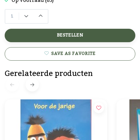
Op voorraad (65)
BESTELLEN
SAVE AS FAVORITE
Gerelateerde producten