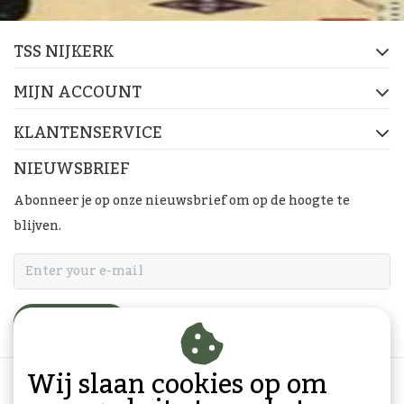
TSS NIJKERK
MIJN ACCOUNT
KLANTENSERVICE
NIEUWSBRIEF
Abonneer je op onze nieuwsbrief om op de hoogte te
blijven.
ABONNEER
Wij slaan cookies op om