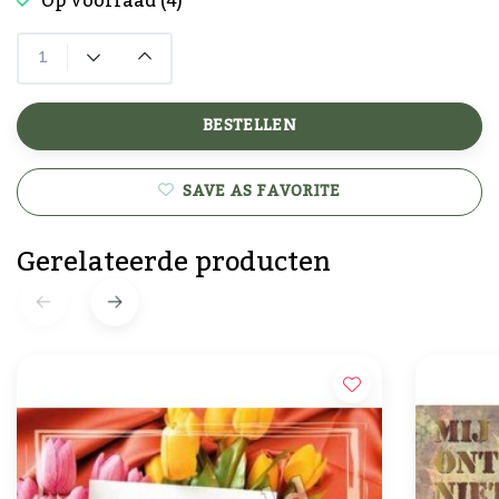
Op voorraad (4)
BESTELLEN
SAVE AS FAVORITE
Gerelateerde producten