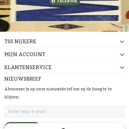
FACEBOOK
TSS NIJKERK
MIJN ACCOUNT
KLANTENSERVICE
NIEUWSBRIEF
Abonneer je op onze nieuwsbrief om op de hoogte te
blijven.
ABONNEER