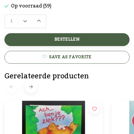
Op voorraad (59)
BESTELLEN
SAVE AS FAVORITE
Gerelateerde producten