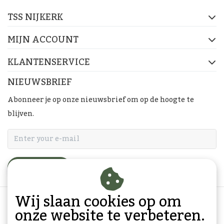
TSS NIJKERK
MIJN ACCOUNT
KLANTENSERVICE
NIEUWSBRIEF
Abonneer je op onze nieuwsbrief om op de hoogte te
blijven.
ABONNEER
Wij slaan cookies op om
onze website te verbeteren.