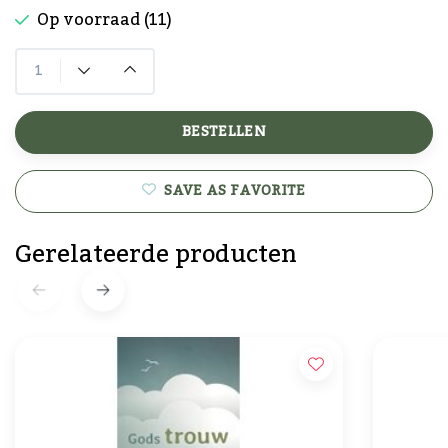
Op voorraad (11)
BESTELLEN
SAVE AS FAVORITE
Gerelateerde producten