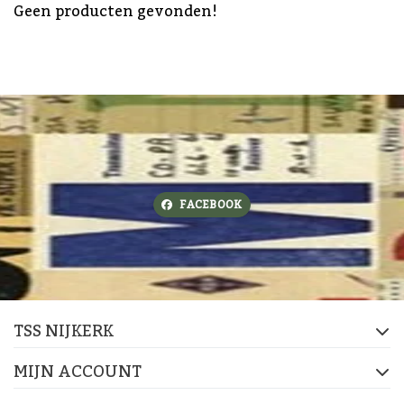
Geen producten gevonden!
FACEBOOK
TSS NIJKERK
MIJN ACCOUNT