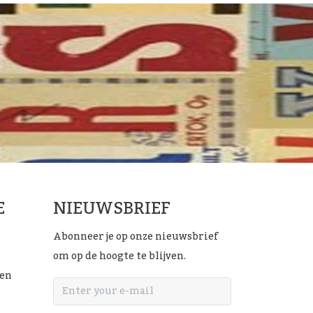
E
NIEUWSBRIEF
Abonneer je op onze nieuwsbrief
om op de hoogte te blijven.
ten