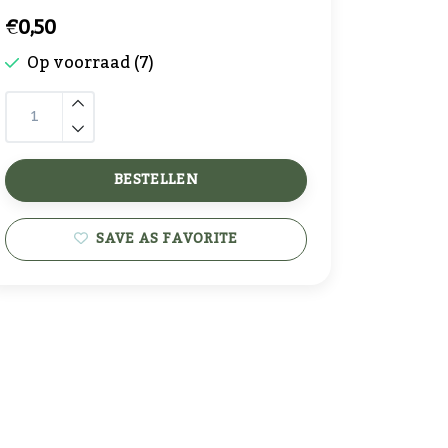
€0,50
Op voorraad (7)
BESTELLEN
SAVE AS FAVORITE