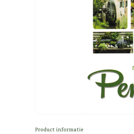
Product informatie