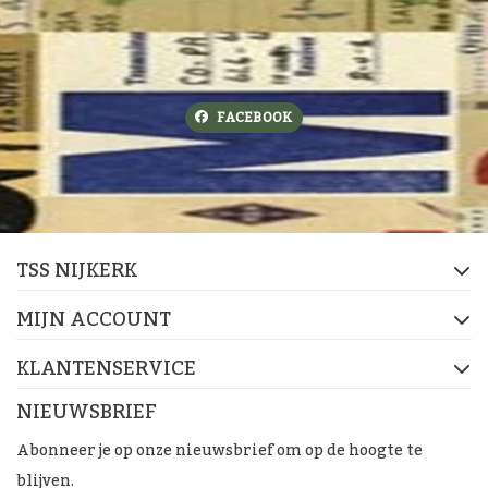
FACEBOOK
TSS NIJKERK
MIJN ACCOUNT
KLANTENSERVICE
NIEUWSBRIEF
Abonneer je op onze nieuwsbrief om op de hoogte te
blijven.