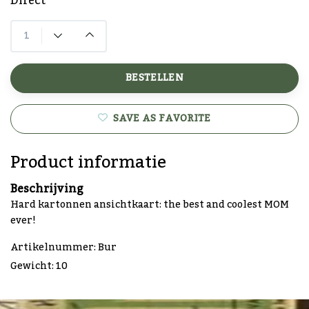
Direct
BESTELLEN
SAVE AS FAVORITE
Product informatie
Beschrijving
Hard kartonnen ansichtkaart: the best and coolest MOM
ever!
Artikelnummer: Bur
Gewicht: 10