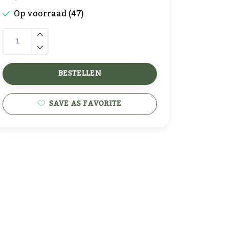
Op voorraad (47)
BESTELLEN
SAVE AS FAVORITE