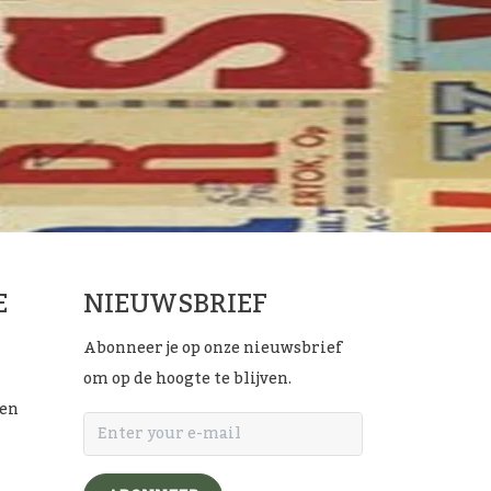
E
NIEUWSBRIEF
Abonneer je op onze nieuwsbrief
om op de hoogte te blijven.
ten