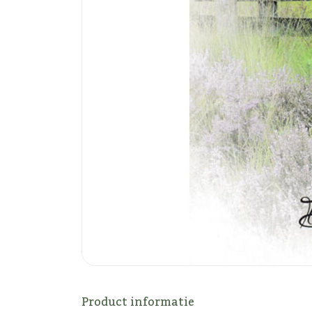
Product informatie