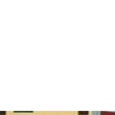
BEKIJK PRODUCT
TOEVOEGEN