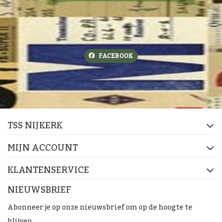
FACEBOOK
TSS NIJKERK
MIJN ACCOUNT
KLANTENSERVICE
NIEUWSBRIEF
Abonneer je op onze nieuwsbrief om op de hoogte te
blijven.