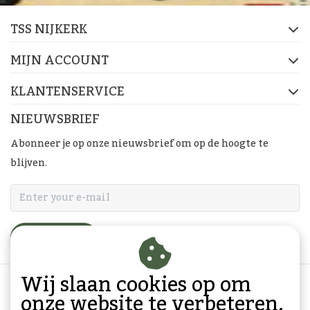
TSS NIJKERK
MIJN ACCOUNT
KLANTENSERVICE
NIEUWSBRIEF
Abonneer je op onze nieuwsbrief om op de hoogte te
blijven.
ABONNEER
Wij slaan cookies op om
onze website te verbeteren.