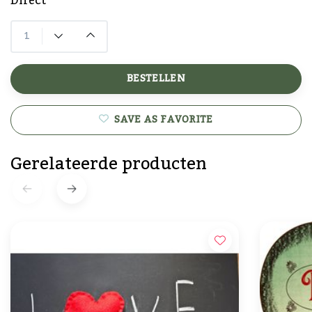
Direct
BESTELLEN
SAVE AS FAVORITE
Gerelateerde producten