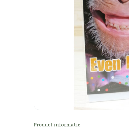
Product informatie