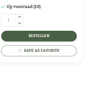
Op voorraad (10)
BESTELLEN
SAVE AS FAVORITE