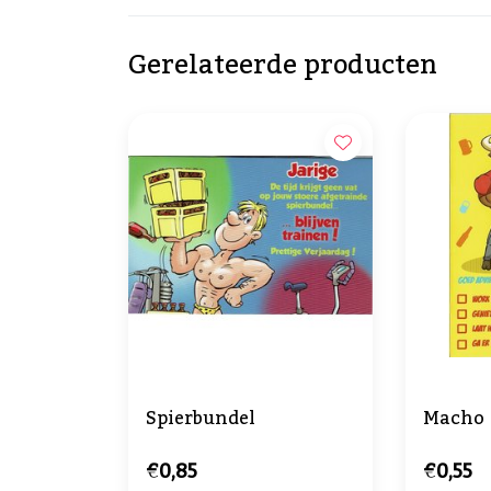
Gerelateerde producten
Spierbundel
Macho
€0,85
€0,55