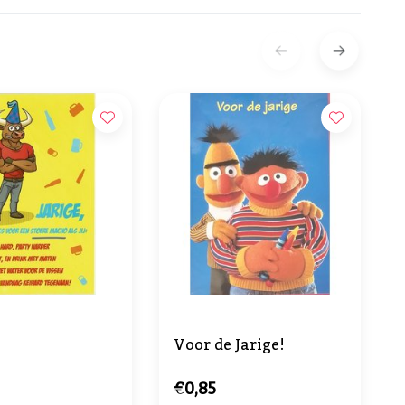
Voor de Jarige!
€0,85