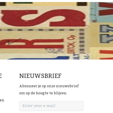
E
NIEUWSBRIEF
Abonneer je op onze nieuwsbrief
om op de hoogte te blijven.
ten