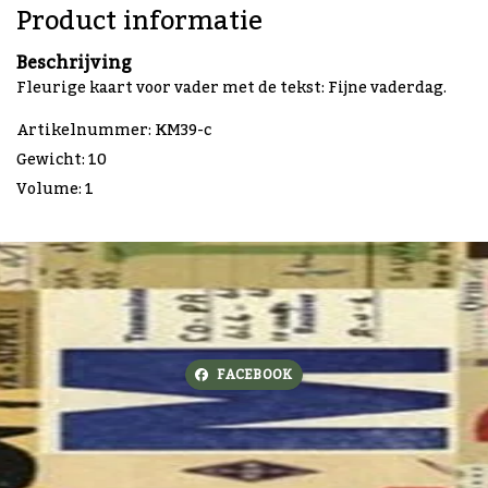
Product informatie
Beschrijving
Fleurige kaart voor vader met de tekst: Fijne vaderdag.
Artikelnummer: KM39-c
Gewicht: 10
Volume: 1
FACEBOOK