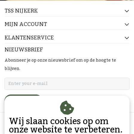
TSS NIJKERK
MIJN ACCOUNT
KLANTENSERVICE
NIEUWSBRIEF
Abonneer je op onze nieuwsbrief om op de hoogte te
blijven.
ABONNEER
Wij slaan cookies op om
onze website te verbeteren.