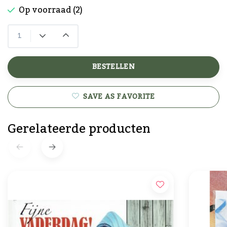
Op voorraad (2)
BESTELLEN
SAVE AS FAVORITE
Gerelateerde producten