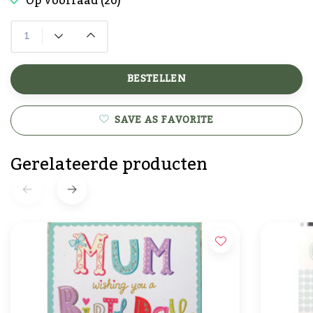
Op voorraad (20)
BESTELLEN
SAVE AS FAVORITE
Gerelateerde producten