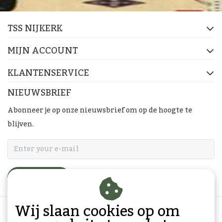
TSS NIJKERK
MIJN ACCOUNT
KLANTENSERVICE
NIEUWSBRIEF
Abonneer je op onze nieuwsbrief om op de hoogte te
blijven.
ABONNEER
Wij slaan cookies op om