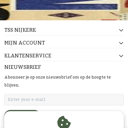
TSS NIJKERK
MIJN ACCOUNT
KLANTENSERVICE
NIEUWSBRIEF
Abonneer je op onze nieuwsbrief om op de hoogte te
blijven.
ABONNEER