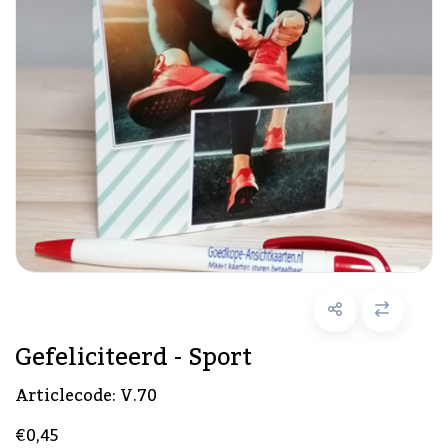
Gefeliciteerd - Sport
Articlecode:
V.70
€0,45