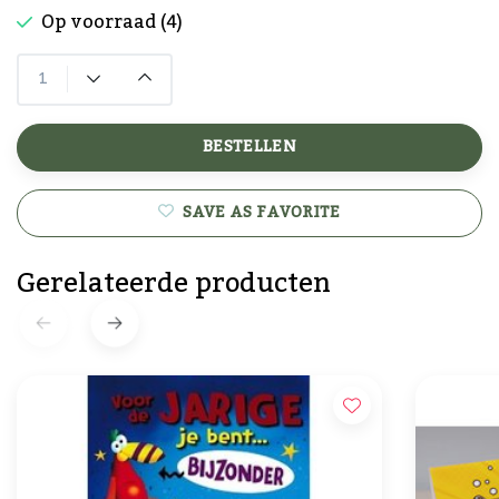
Op voorraad (4)
BESTELLEN
SAVE AS FAVORITE
Gerelateerde producten