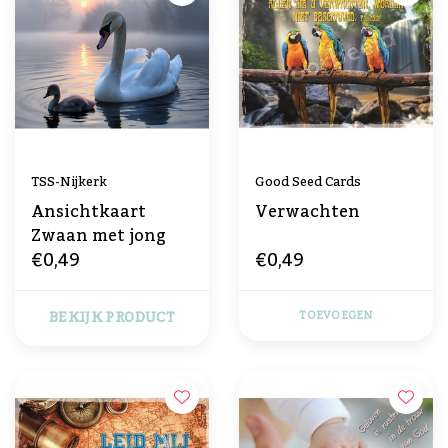
TSS-Nijkerk
Good Seed Cards
Ansichtkaart
Verwachten
Zwaan met jong
€0,49
€0,49
BEKIJK PRODUCT
TOEVOEGEN