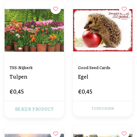
TSS-Nijkerk
Good Seed Cards
Tulpen
Egel
€0,45
€0,45
BEKIJK PRODUCT
TOEVOEGEN