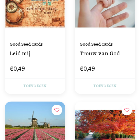
Good Seed Cards
Good Seed Cards
Leid mij
Trouw van God
€0,49
€0,49
TOEVOEGEN
TOEVOEGEN