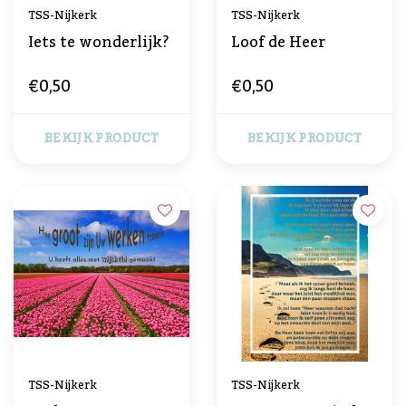
TSS-Nijkerk
TSS-Nijkerk
Iets te wonderlijk?
Loof de Heer
€0,50
€0,50
BEKIJK PRODUCT
BEKIJK PRODUCT
TSS-Nijkerk
TSS-Nijkerk