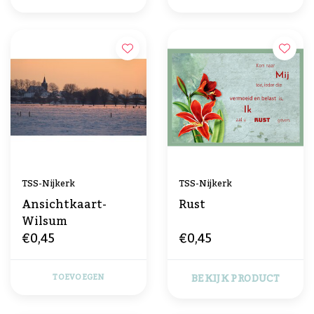
TSS-Nijkerk
TSS-Nijkerk
Ansichtkaart-
Rust
Wilsum
€0,45
€0,45
BEKIJK PRODUCT
TOEVOEGEN