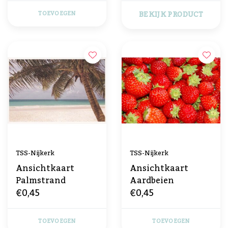
BEKIJK PRODUCT
TOEVOEGEN
TSS-Nijkerk
TSS-Nijkerk
Ansichtkaart
Ansichtkaart
Palmstrand
Aardbeien
€0,45
€0,45
TOEVOEGEN
TOEVOEGEN