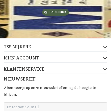
FACEBOOK
TSS NIJKERK
MIJN ACCOUNT
KLANTENSERVICE
NIEUWSBRIEF
Abonneer je op onze nieuwsbrief om op de hoogte te
blijven.