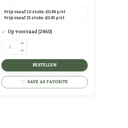
Prijs vanaf 10 stuks: €0,48 p/st
Prijs vanaf 25 stuks: €0,45 p/st
Op voorraad (2460)
BESTELLEN
SAVE AS FAVORITE