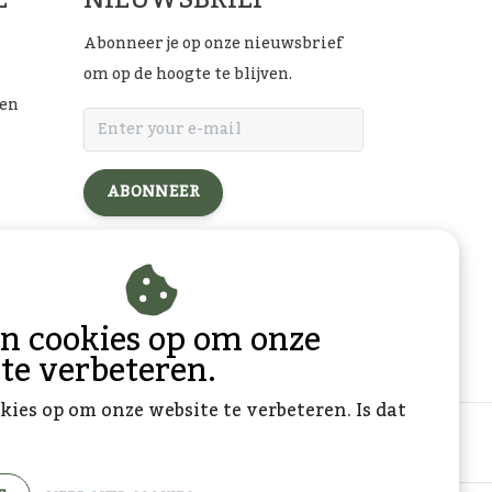
Abonneer je op onze nieuwsbrief
om op de hoogte te blijven.
ten
ABONNEER
l
an cookies op om onze
 te verbeteren.
kies op om onze website te verbeteren. Is dat