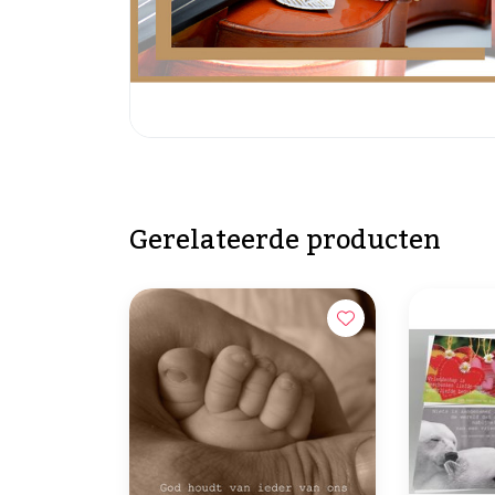
Gerelateerde producten