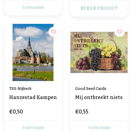
BEKIJK PRODUCT
TOEVOEGEN
TSS-Nijkerk
Good Seed Cards
Hanzestad Kampen
Mij ontbreekt niets
€0,50
€0,55
TOEVOEGEN
TOEVOEGEN