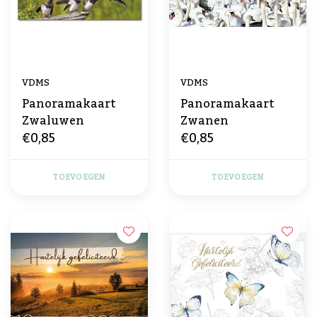
VDMS
VDMS
Panoramakaart
Panoramakaart
Zwaluwen
Zwanen
€0,85
€0,85
TOEVOEGEN
TOEVOEGEN