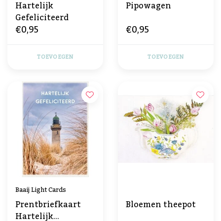
Hartelijk
Pipowagen
Gefeliciteerd
€0,95
€0,95
TOEVOEGEN
TOEVOEGEN
Baaij Light Cards
Prentbriefkaart
Bloemen theepot
Hartelijk