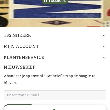
FACEBOOK
TSS NIJKERK
MIJN ACCOUNT
KLANTENSERVICE
NIEUWSBRIEF
Abonneer je op onze nieuwsbrief om op de hoogte te
blijven.
ABONNEER