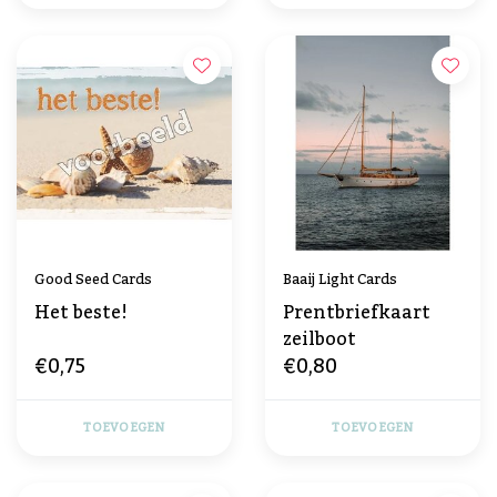
Good Seed Cards
Baaij Light Cards
Het beste!
Prentbriefkaart
zeilboot
€0,75
€0,80
TOEVOEGEN
TOEVOEGEN