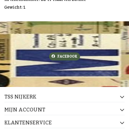
Gewicht: 1
FACEBOOK
TSS NIJKERK
MIJN ACCOUNT
KLANTENSERVICE