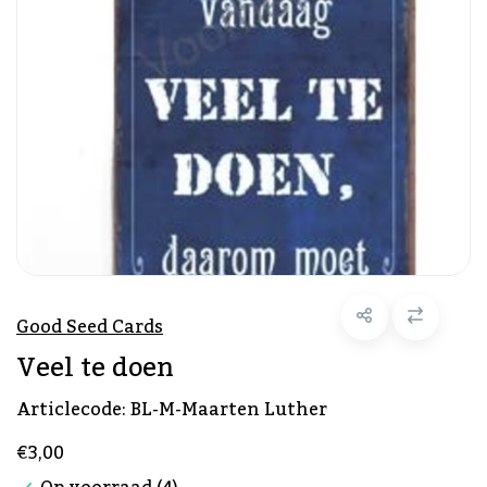
Good Seed Cards
Veel te doen
Articlecode:
BL-M-Maarten Luther
€3,00