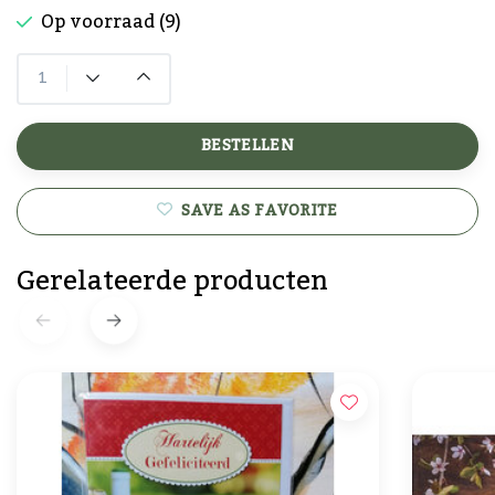
Op voorraad (9)
BESTELLEN
SAVE AS FAVORITE
Gerelateerde producten