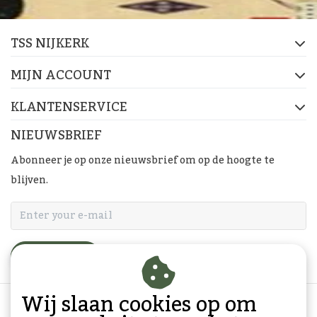
TSS NIJKERK
MIJN ACCOUNT
KLANTENSERVICE
NIEUWSBRIEF
Abonneer je op onze nieuwsbrief om op de hoogte te
blijven.
ABONNEER
Wij slaan cookies op om