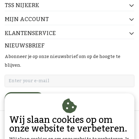
TSS NIJKERK
MIJN ACCOUNT
KLANTENSERVICE
NIEUWSBRIEF
Abonneer je op onze nieuwsbrief om op de hoogte te
blijven.
ABONNEER
Wij slaan cookies op om
onze website te verbeteren.