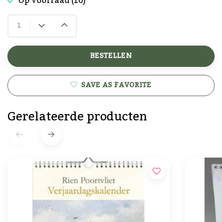
Op voorraad (10)
BESTELLEN
SAVE AS FAVORITE
Gerelateerde producten