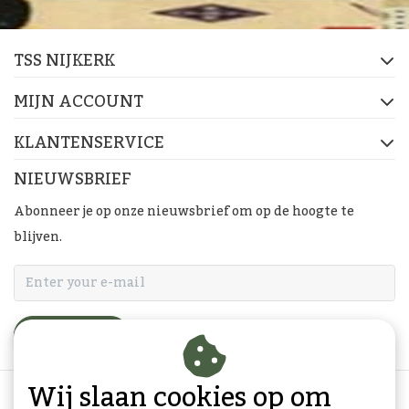
TSS NIJKERK
MIJN ACCOUNT
KLANTENSERVICE
NIEUWSBRIEF
Abonneer je op onze nieuwsbrief om op de hoogte te
blijven.
ABONNEER
Wij slaan cookies op om