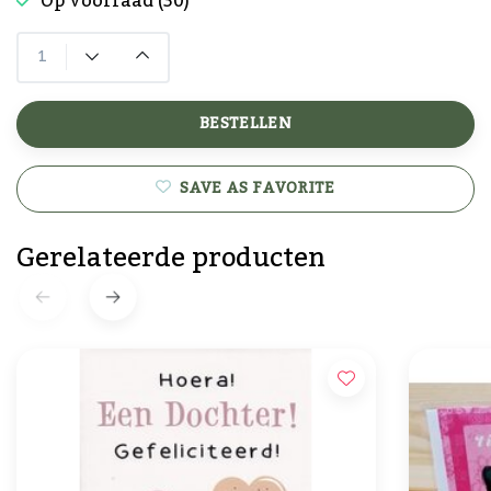
Op voorraad (30)
BESTELLEN
SAVE AS FAVORITE
Gerelateerde producten