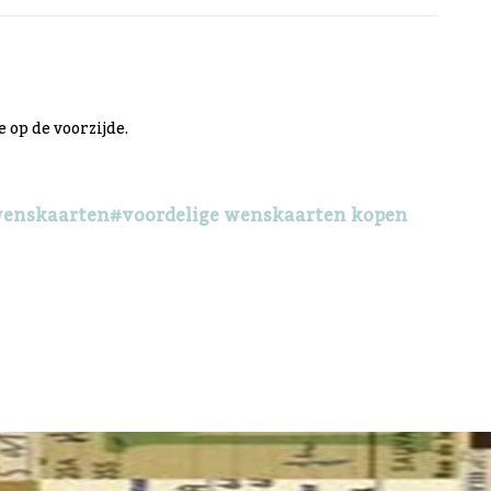
op de voorzijde.
wenskaarten
#voordelige wenskaarten kopen