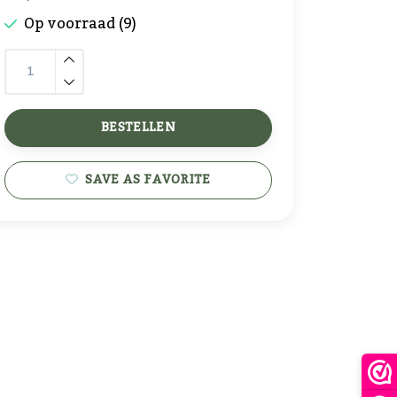
Op voorraad (9)
BESTELLEN
SAVE AS FAVORITE