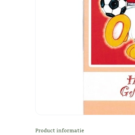
Product informatie