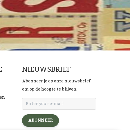
E
NIEUWSBRIEF
Abonneer je op onze nieuwsbrief
om op de hoogte te blijven.
ten
ABONNEER