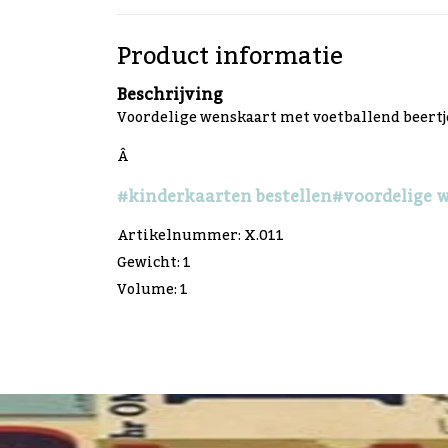
Product informatie
Beschrijving
Voordelige wenskaart met voetballend beertje 
Â
#kinderkaarten bestellen
#voordelige 
Artikelnummer: X.011
Gewicht: 1
Volume: 1