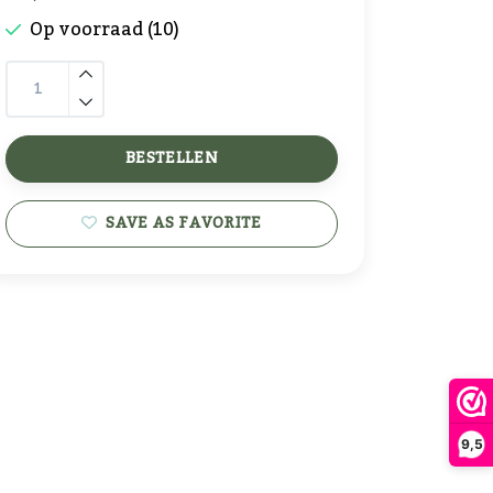
Op voorraad (10)
BESTELLEN
SAVE AS FAVORITE
9,5