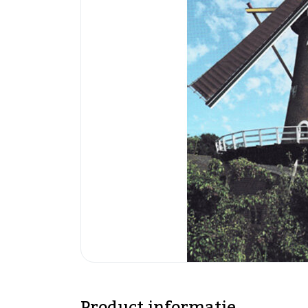
Product informatie