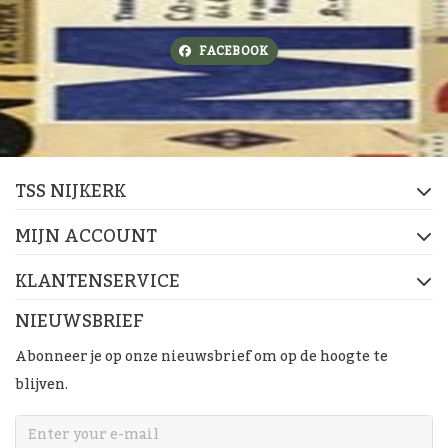
FACEBOOK
TSS NIJKERK
MIJN ACCOUNT
KLANTENSERVICE
NIEUWSBRIEF
Abonneer je op onze nieuwsbrief om op de hoogte te
blijven.