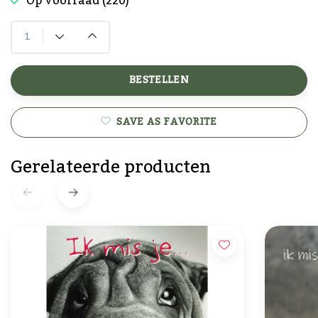
Op voorraad (220)
BESTELLEN
SAVE AS FAVORITE
Gerelateerde producten