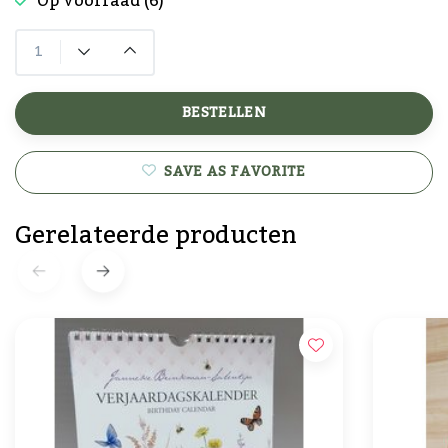
Op voorraad (6)
BESTELLEN
SAVE AS FAVORITE
Gerelateerde producten