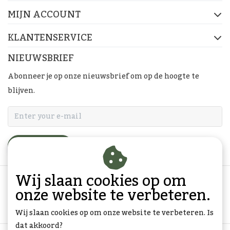
MIJN ACCOUNT
KLANTENSERVICE
NIEUWSBRIEF
Abonneer je op onze nieuwsbrief om op de hoogte te
blijven.
ABONNEER
Wij slaan cookies op om
onze website te verbeteren.
Wij slaan cookies op om onze website te verbeteren. Is
dat akkoord?