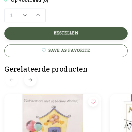
Op voorraad (6)
BESTELLEN
SAVE AS FAVORITE
Gerelateerde producten