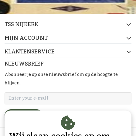
TSS NIJKERK
MIJN ACCOUNT
KLANTENSERVICE
NIEUWSBRIEF
Abonneer je op onze nieuwsbrief om op de hoogte te
blijven.
ABONNEER