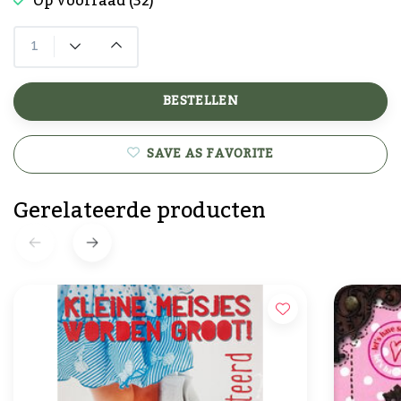
Op voorraad (32)
BESTELLEN
SAVE AS FAVORITE
Gerelateerde producten