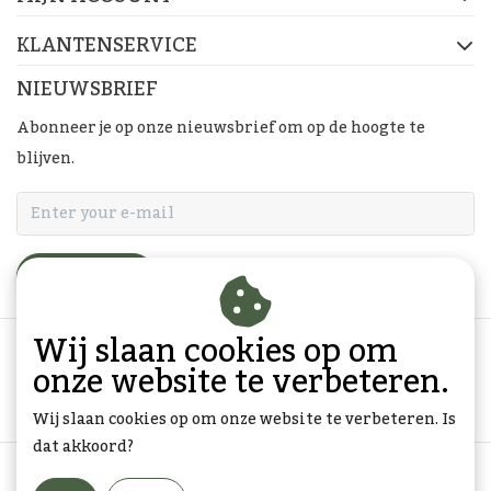
KLANTENSERVICE
NIEUWSBRIEF
Abonneer je op onze nieuwsbrief om op de hoogte te
blijven.
ABONNEER
Wij slaan cookies op om
onze website te verbeteren.
Wij slaan cookies op om onze website te verbeteren. Is
dat akkoord?
Algemene voorwaarden
|
Privacy Policy
|
Sitemap
|