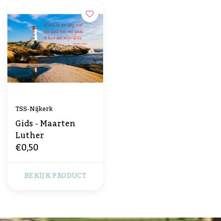
TSS-Nijkerk
Gids - Maarten
Luther
€0,50
BEKIJK PRODUCT