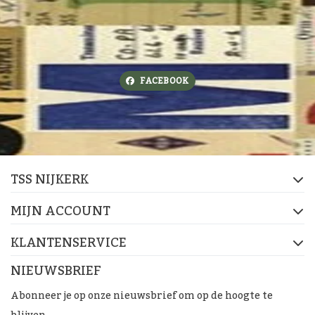
FACEBOOK
TSS NIJKERK
MIJN ACCOUNT
KLANTENSERVICE
NIEUWSBRIEF
Abonneer je op onze nieuwsbrief om op de hoogte te