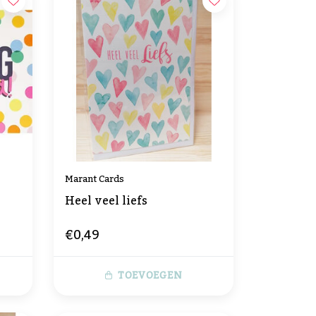
Marant Cards
Heel veel liefs
€0,49
TOEVOEGEN