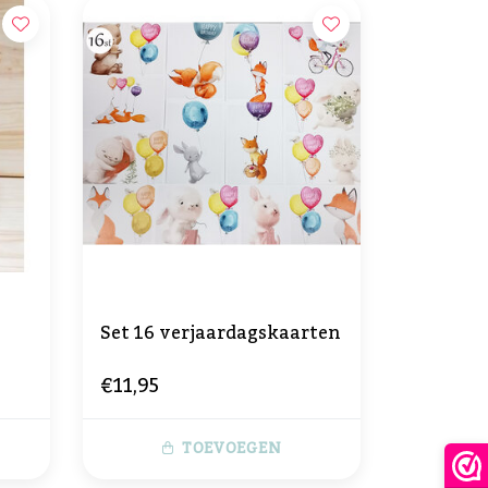
Set 16 verjaardagskaarten
€11,95
TOEVOEGEN