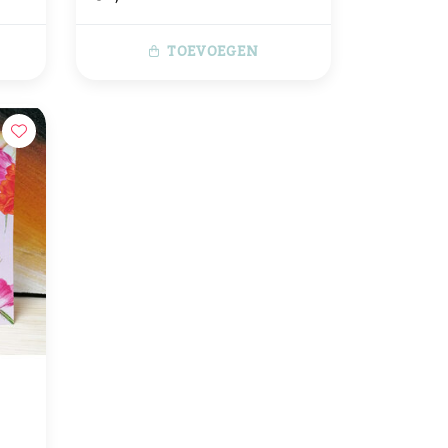
TOEVOEGEN