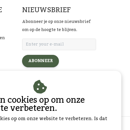
E
NIEUWSBRIEF
Abonneer je op onze nieuwsbrief
om op de hoogte te blijven.
ten
ABONNEER
l
an cookies op om onze
 te verbeteren.
kies op om onze website te verbeteren. Is dat