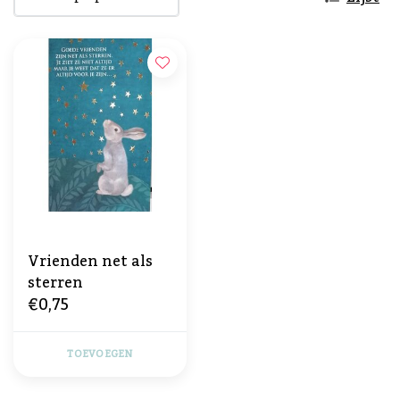
Vrienden net als
sterren
€0,75
TOEVOEGEN