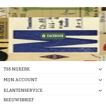
FACEBOOK
TSS NIJKERK
MIJN ACCOUNT
KLANTENSERVICE
NIEUWSBRIEF