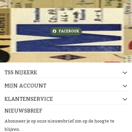
FACEBOOK
TSS NIJKERK
MIJN ACCOUNT
KLANTENSERVICE
NIEUWSBRIEF
Abonneer je op onze nieuwsbrief om op de hoogte te
blijven.