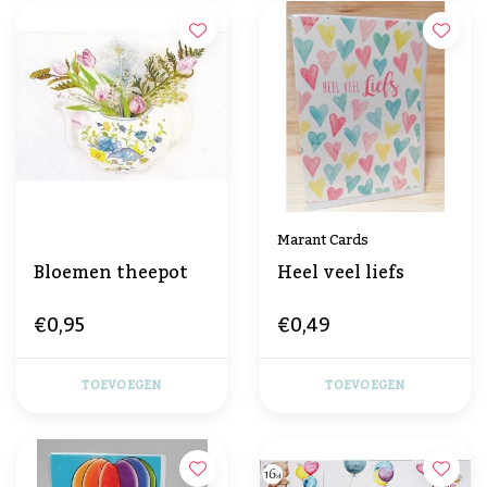
Marant Cards
Bloemen theepot
Heel veel liefs
€0,95
€0,49
TOEVOEGEN
TOEVOEGEN